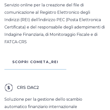
Servizio online per la creazione del file di
comunicazione al Registro Elettronico degli
Indirizzi (REI) dell’indirizzo PEC (Posta Elettronica
Certificata) e del responsabile degli adempimenti di
Indagine Finanziaria, di Monitoraggio Fiscale e di
FATCA-CRS
SCOPRI COMETA_REI
CRS DAC2
Soluzione per la gestione dello scambio
automatico finanziario internazionale