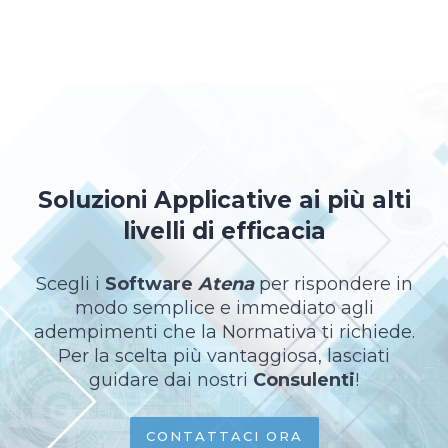
Soluzioni Applicative ai più alti
livelli di efficacia
Scegli i
Software
Atena
per rispondere in
modo semplice e immediato agli
adempimenti che la Normativa ti richiede.
Per la scelta più vantaggiosa, lasciati
guidare dai nostri
Consulenti
!
CONTATTACI ORA