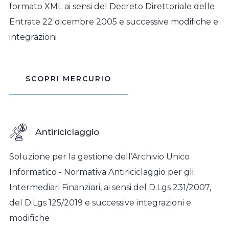
formato XML ai sensi del Decreto Direttoriale delle
Entrate 22 dicembre 2005 e successive modifiche e
integrazioni
SCOPRI MERCURIO
Antiriciclaggio
Soluzione per la gestione dell’Archivio Unico
Informatico - Normativa Antiriciclaggio per gli
Intermediari Finanziari, ai sensi del D.Lgs 231/2007,
del D.Lgs 125/2019 e successive integrazioni e
modifiche