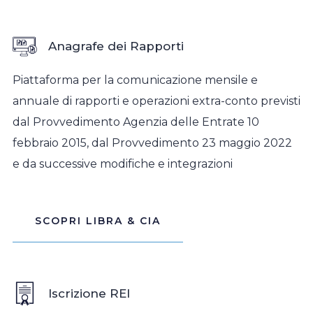
Anagrafe dei Rapporti
Piattaforma per la comunicazione mensile e
annuale di rapporti e operazioni extra-conto previsti
dal Provvedimento Agenzia delle Entrate 10
febbraio 2015, dal Provvedimento 23 maggio 2022
e da successive modifiche e integrazioni
SCOPRI LIBRA & CIA
Iscrizione REI