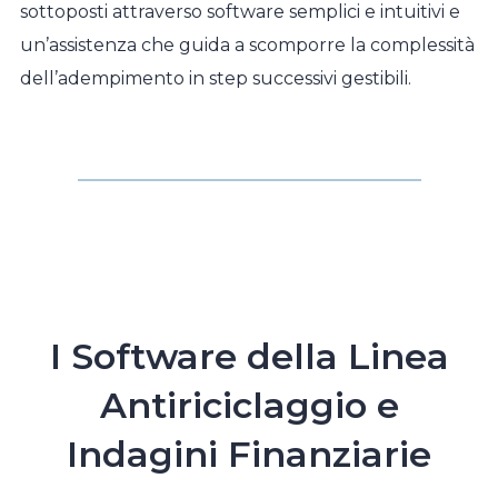
sottoposti attraverso software semplici e intuitivi e
un’assistenza che guida a scomporre la complessità
dell’adempimento in step successivi gestibili.
I Software della Linea
Antiriciclaggio e
Indagini Finanziarie