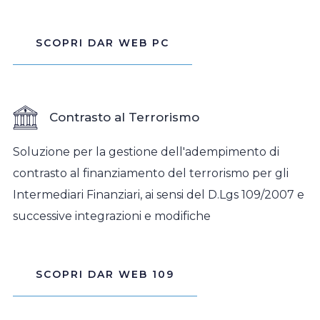
SCOPRI DAR WEB PC
Contrasto al Terrorismo
Soluzione per la gestione dell'adempimento di
contrasto al finanziamento del terrorismo per gli
Intermediari Finanziari, ai sensi del D.Lgs 109/2007 e
successive integrazioni e modifiche
SCOPRI DAR WEB 109