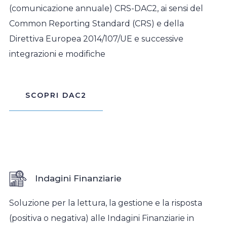
(comunicazione annuale) CRS-DAC2, ai sensi del
Common Reporting Standard (CRS) e della
Direttiva Europea 2014/107/UE e successive
integrazioni e modifiche
SCOPRI DAC2
Indagini Finanziarie
Soluzione per la lettura, la gestione e la risposta
(positiva o negativa) alle Indagini Finanziarie in