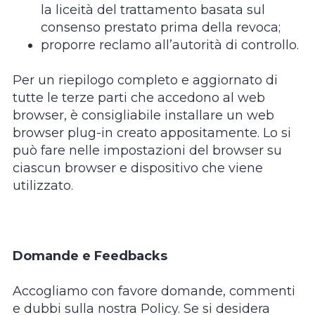
la liceità del trattamento basata sul
consenso prestato prima della revoca;
proporre reclamo all’autorità di controllo.
Per un riepilogo completo e aggiornato di
tutte le terze parti che accedono al web
browser, è consigliabile installare un web
browser plug-in creato appositamente. Lo si
può fare nelle impostazioni del browser su
ciascun browser e dispositivo che viene
utilizzato.
Domande e Feedbacks
Accogliamo con favore domande, commenti
e dubbi sulla nostra Policy. Se si desidera