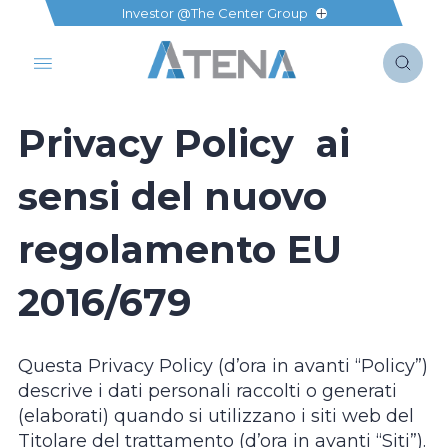
Investor @The Center Group
Privacy Policy ai
sensi del nuovo
regolamento EU
2016/679
Questa Privacy Policy (d’ora in avanti “Policy”)
descrive i dati personali raccolti o generati
(elaborati) quando si utilizzano i siti web del
Titolare del trattamento (d’ora in avanti “Siti”).