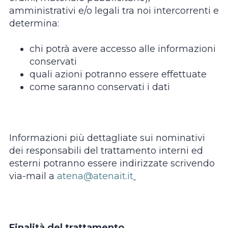
amministrativi e/o legali tra noi intercorrenti e
determina:
chi potrà avere accesso alle informazioni
conservati
quali azioni potranno essere effettuate
come saranno conservati i dati
Informazioni più dettagliate sui nominativi
dei responsabili del trattamento interni ed
esterni potranno essere indirizzate scrivendo
via-mail a
atena@atenait.it
Finalità del trattamento