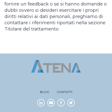
fornire un feedback o se si hanno domande o
dubbi ovvero si desideri esercitare i propri
diritti relativi ai dati personali, preghiamo di
contattare i riferimenti riportati nella sezione
Titolare del trattamento.
BLOG
CONTATTI