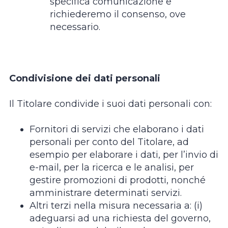
specifica comunicazione e
richiederemo il consenso, ove
necessario.
Condivisione dei dati personali
Il Titolare condivide i suoi dati personali con:
Fornitori di servizi che elaborano i dati
personali per conto del Titolare, ad
esempio per elaborare i dati, per l’invio di
e-mail, per la ricerca e le analisi, per
gestire promozioni di prodotti, nonché
amministrare determinati servizi.
Altri terzi nella misura necessaria a: (i)
adeguarsi ad una richiesta del governo,