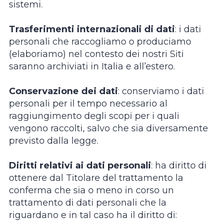
sistemi.
Trasferimenti internazionali di dati
: i dati
personali che raccogliamo o produciamo
(elaboriamo) nel contesto dei nostri Siti
saranno archiviati in Italia e all’estero.
Conservazione dei dati
: conserviamo i dati
personali per il tempo necessario al
raggiungimento degli scopi per i quali
vengono raccolti, salvo che sia diversamente
previsto dalla legge.
Diritti relativi ai dati personali
: ha diritto di
ottenere dal Titolare del trattamento la
conferma che sia o meno in corso un
trattamento di dati personali che la
riguardano e in tal caso ha il diritto di: