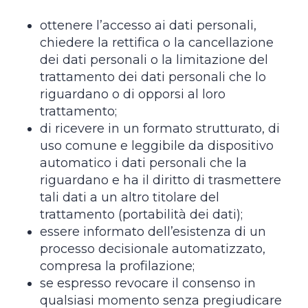
ottenere l’accesso ai dati personali,
chiedere la rettifica o la cancellazione
dei dati personali o la limitazione del
trattamento dei dati personali che lo
riguardano o di opporsi al loro
trattamento;
di ricevere in un formato strutturato, di
uso comune e leggibile da dispositivo
automatico i dati personali che la
riguardano e ha il diritto di trasmettere
tali dati a un altro titolare del
trattamento (portabilità dei dati);
essere informato dell’esistenza di un
processo decisionale automatizzato,
compresa la profilazione;
se espresso revocare il consenso in
qualsiasi momento senza pregiudicare