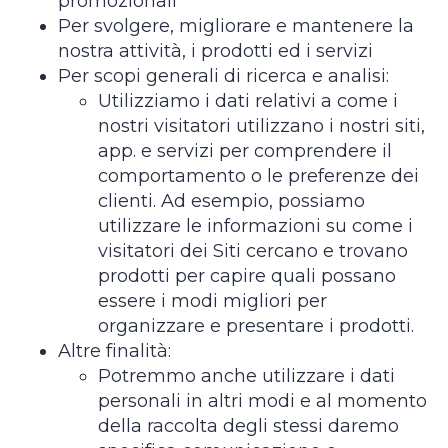
promozionali
Per svolgere, migliorare e mantenere la
nostra attività, i prodotti ed i servizi
Per scopi generali di ricerca e analisi:
Utilizziamo i dati relativi a come i
nostri visitatori utilizzano i nostri siti,
app. e servizi per comprendere il
comportamento o le preferenze dei
clienti. Ad esempio, possiamo
utilizzare le informazioni su come i
visitatori dei Siti cercano e trovano
prodotti per capire quali possano
essere i modi migliori per
organizzare e presentare i prodotti.
Altre finalità:
Potremmo anche utilizzare i dati
personali in altri modi e al momento
della raccolta degli stessi daremo