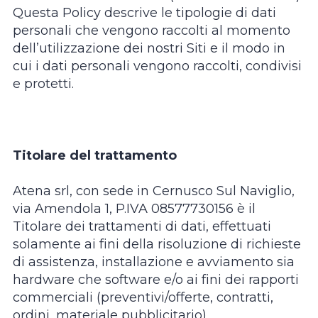
Questa Policy descrive le tipologie di dati
personali che vengono raccolti al momento
dell’utilizzazione dei nostri Siti e il modo in
cui i dati personali vengono raccolti, condivisi
e protetti.
Titolare del trattamento
Atena srl, con sede in Cernusco Sul Naviglio,
via Amendola 1, P.IVA 08577730156 è il
Titolare dei trattamenti di dati, effettuati
solamente ai fini della risoluzione di richieste
di assistenza, installazione e avviamento sia
hardware che software e/o ai fini dei rapporti
commerciali (preventivi/offerte, contratti,
ordini, materiale pubblicitario),