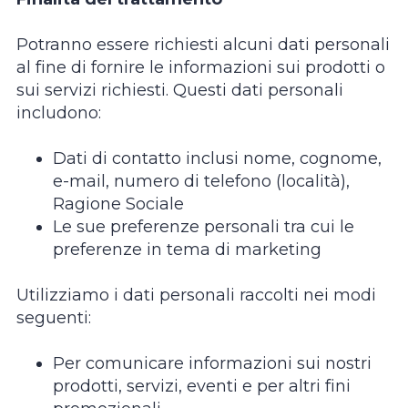
Potranno essere richiesti alcuni dati personali
al fine di fornire le informazioni sui prodotti o
sui servizi richiesti. Questi dati personali
includono:
Dati di contatto inclusi nome, cognome,
e-mail, numero di telefono (località),
Ragione Sociale
Le sue preferenze personali tra cui le
preferenze in tema di marketing
Utilizziamo i dati personali raccolti nei modi
seguenti:
Per comunicare informazioni sui nostri
prodotti, servizi, eventi e per altri fini