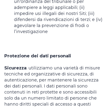
un'ordinanza del tribunale o per
adempiere a leggi applicabili; (ii)
impedire usi illegali dei nostri Siti; (iii)
difendersi da rivendicazioni di terzi; e (iv)
agevolare la prevenzione di frodi o
l’investigazione
Protezione dei dati personali
Sicurezza
: utilizziamo una varietà di misure
tecniche ed organizzative di sicurezza, di
autenticazione, per mantenere la sicurezza
dei dati personali. I dati personali sono
contenuti in reti protette e sono accessibili
solo da un numero limitato di persone che
hanno diritti speciali di accesso a questi